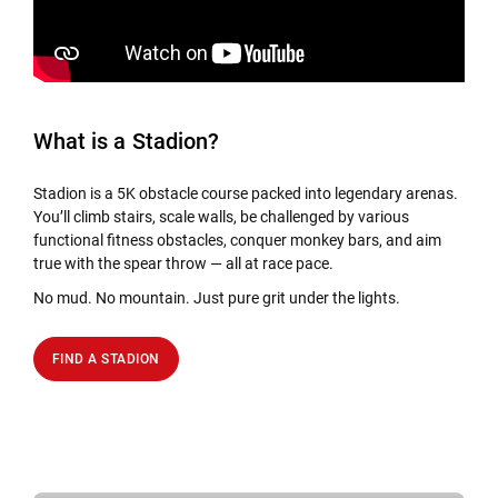
What is a Stadion?
Stadion is a 5K obstacle course packed into legendary arenas.
You’ll climb stairs, scale walls, be challenged by various
functional fitness obstacles, conquer monkey bars, and aim
true with the spear throw — all at race pace.
No mud. No mountain. Just pure grit under the lights.
FIND A STADION