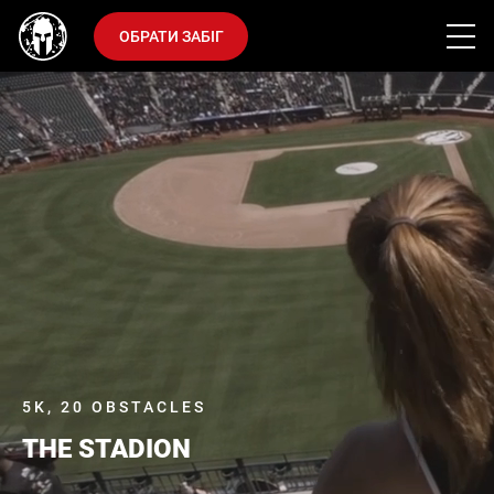
ОБРАТИ ЗАБІГ
5K, 20 OBSTACLES
THE STADION