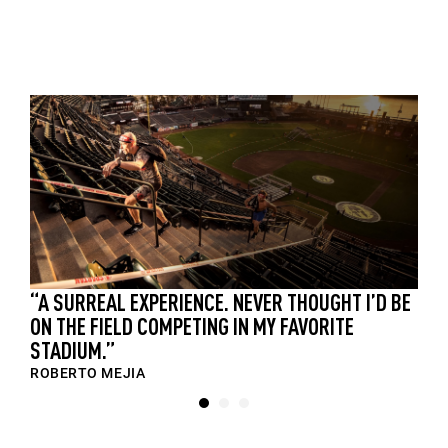
S
“A SURREAL EXPERIENCE. NEVER THOUGHT I’D BE
ON THE FIELD COMPETING IN MY FAVORITE
STADIUM.”
ROBERTO MEJIA