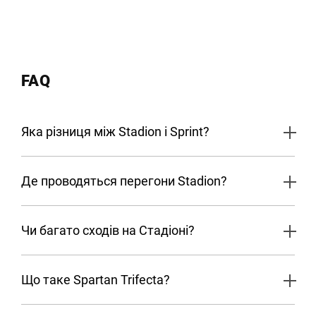
FAQ
Яка різниця між Stadion і Sprint?
Де проводяться перегони Stadion?
Чи багато сходів на Стадіоні?
Що таке Spartan Trifecta?