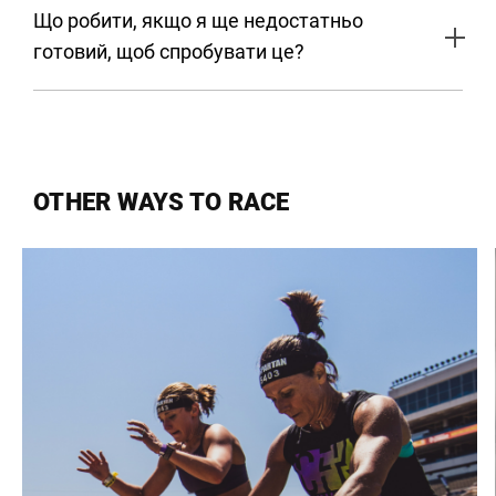
Що робити, якщо я ще недостатньо
готовий, щоб спробувати це?
OTHER WAYS TO RACE