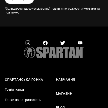
*Залишаючи адресу електронної пошти, я погоджуюся з умовами та
політикою
СПАРТАНСЬКА ГОНКА
НАВЧАННЯ
Трейл гонки
МАГАЗИН
Гонки на витривалість
BLOG